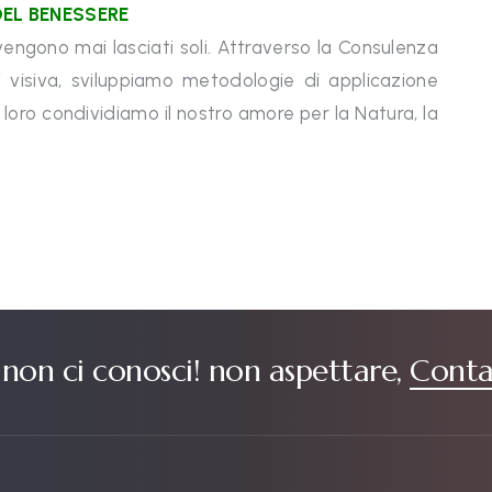
EL BENESSERE
 vengono mai lasciati soli. Attraverso la Consulenza
i visiva, sviluppiamo metodologie di applicazione
 loro condividiamo il nostro amore per la Natura, la
non ci conosci! non aspettare,
Conta