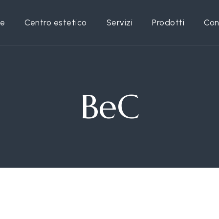
e
Centro estetico
Servizi
Prodotti
Con
BeC