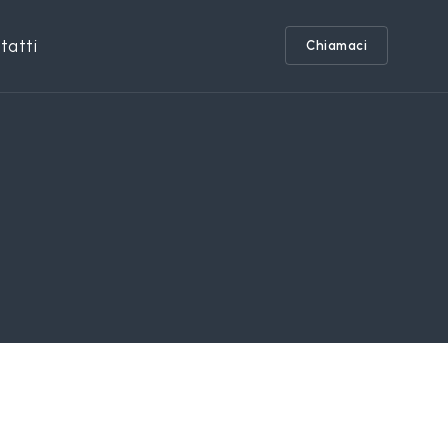
tatti
Chiamaci