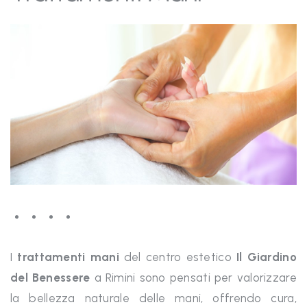
I
trattamenti mani
del centro estetico
Il Giardino
del Benessere
a Rimini sono pensati per valorizzare
la bellezza naturale delle mani, offrendo cura,