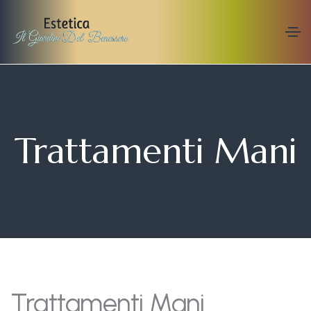
Trattamenti Mani
Trattamenti Mani