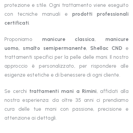
protezione e stile. Ogni trattamento viene eseguito
con tecniche manuali e
prodotti professionali
certificati
.
Proponiamo
manicure classica
,
manicure
uomo,
smalto semipermanente
,
Shellac CND
e
trattamenti specifici per la pelle delle mani. Il nostro
approccio è personalizzato, per rispondere alle
esigenze estetiche e di benessere di ogni cliente.
Se cerchi
trattamenti mani a Rimini
, affidati alla
nostra esperienza: da oltre 35 anni ci prendiamo
cura delle tue mani con passione, precisione e
attenzione ai dettagli.