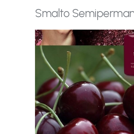
Smalto Semipermane