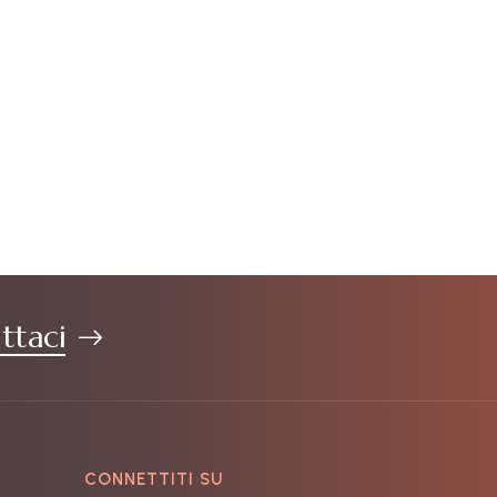
ttaci
CONNETTITI SU