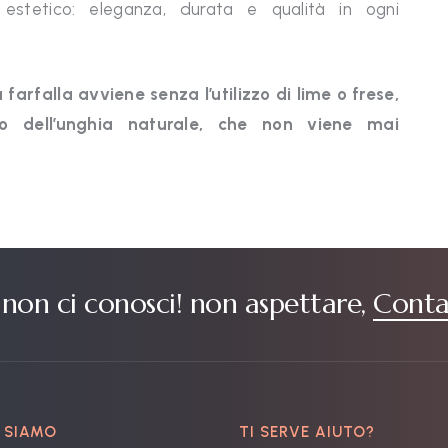
 estetico: eleganza, durata e qualità in ogni
farfalla avviene senza l’utilizzo di lime o frese,
o dell’unghia naturale, che non viene mai
non ci conosci! non aspettare,
Conta
 SIAMO
TI SERVE AIUTO?